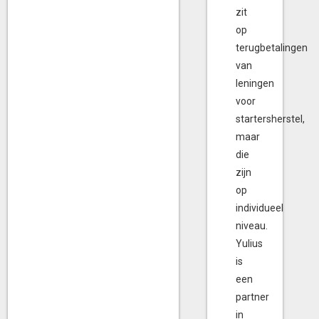
zit
op
terugbetalingen
van
leningen
voor
startersherstel,
maar
die
zijn
op
individueel
niveau.
Yulius
is
een
partner
in