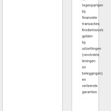
tegenpartijen
bij
financiële
transacties.
Kredietrisico's
gelden
bij
uitzettingen
(verstrekte
leningen
en
beleggingen)
en
verleende
garanties.