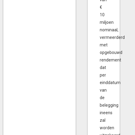
€
10
miljoen
nominaal,
vermeerderd
met
opgebouwd
rendement
dat
per
einddatum
van
de
belegging
ineens
zal
worden