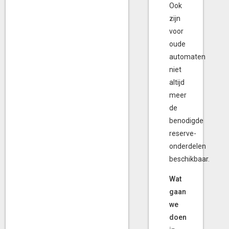
Ook
zijn
voor
oude
automaten
niet
altijd
meer
de
benodigde
reserve-
onderdelen
beschikbaar.
Wat
gaan
we
doen