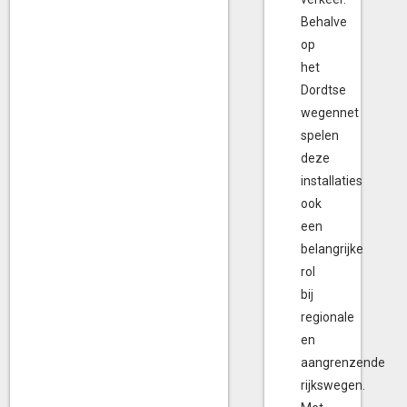
Behalve
op
het
Dordtse
wegennet
spelen
deze
installaties
ook
een
belangrijke
rol
bij
regionale
en
aangrenzende
rijkswegen.